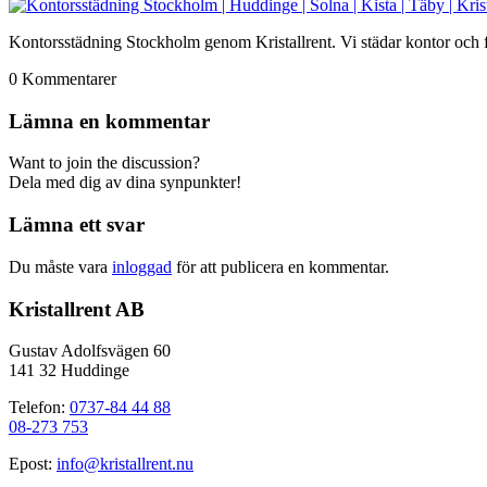
Kontorsstädning Stockholm genom Kristallrent. Vi städar kontor och för
0
Kommentarer
Lämna en kommentar
Want to join the discussion?
Dela med dig av dina synpunkter!
Lämna ett svar
Du måste vara
inloggad
för att publicera en kommentar.
Kristallrent AB
Gustav Adolfsvägen 60
141 32 Huddinge
Telefon:
0737-84 44 88
08-273 753
Epost:
info@kristallrent.nu