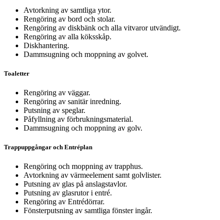
Avtorkning av samtliga ytor.
Rengöring av bord och stolar.
Rengöring av diskbänk och alla vitvaror utvändigt.
Rengöring av alla köksskåp.
Diskhantering.
Dammsugning och moppning av golvet.
Toaletter
Rengöring av väggar.
Rengöring av sanitär inredning.
Putsning av speglar.
Påfyllning av förbrukningsmaterial.
Dammsugning och moppning av golv.
Trappuppgångar och Entréplan
Rengöring och moppning av trapphus.
Avtorkning av värmeelement samt golvlister.
Putsning av glas på anslagstavlor.
Putsning av glasrutor i entré.
Rengöring av Entrédörrar.
Fönsterputsning av samtliga fönster ingår.