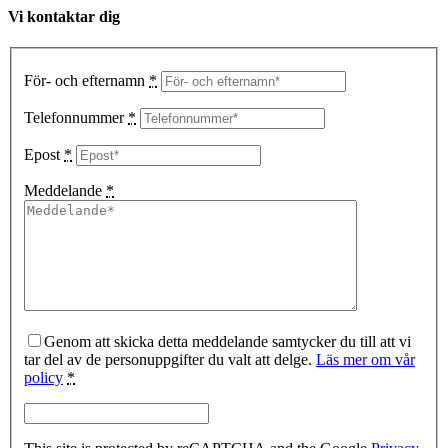
Vi kontaktar dig
För- och efternamn
*
Telefonnummer
*
Epost
*
Meddelande
*
Genom att skicka detta meddelande samtycker du till att vi
tar del av de personuppgifter du valt att delge.
Läs mer om vår
policy
*