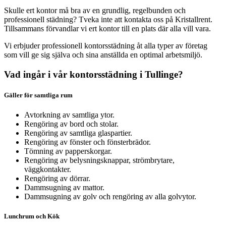
Skulle ert kontor må bra av en grundlig, regelbunden och
professionell städning? Tveka inte att kontakta oss på Kristallrent.
Tillsammans förvandlar vi ert kontor till en plats där alla vill vara.
Vi erbjuder professionell kontorsstädning åt alla typer av företag
som vill ge sig själva och sina anställda en optimal arbetsmiljö.
Vad ingår i vår kontorsstädning i Tullinge?
Gäller för samtliga rum
Avtorkning av samtliga ytor.
Rengöring av bord och stolar.
Rengöring av samtliga glaspartier.
Rengöring av fönster och fönsterbrädor.
Tömning av papperskorgar.
Rengöring av belysningsknappar, strömbrytare,
väggkontakter.
Rengöring av dörrar.
Dammsugning av mattor.
Dammsugning av golv och rengöring av alla golvytor.
Lunchrum och Kök