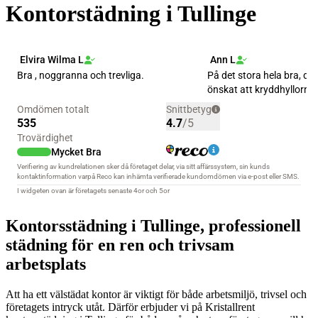
Kontorstädning i Tullinge
Kontorsstädning i Tullinge, professionell
städning för en ren och trivsam
arbetsplats
Att ha ett välstädat kontor är viktigt för både arbetsmiljö, trivsel och
företagets intryck utåt. Därför erbjuder vi på Kristallrent