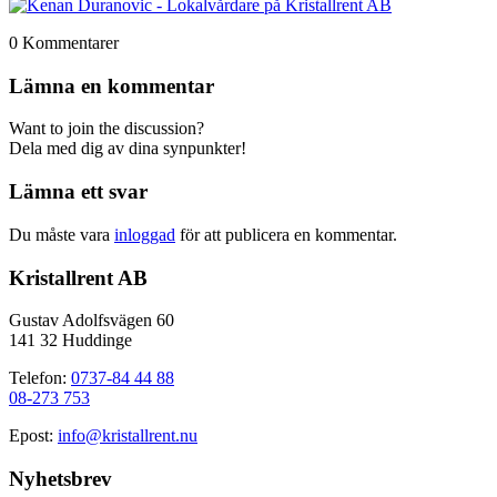
0
Kommentarer
Lämna en kommentar
Want to join the discussion?
Dela med dig av dina synpunkter!
Lämna ett svar
Du måste vara
inloggad
för att publicera en kommentar.
Kristallrent AB
Gustav Adolfsvägen 60
141 32 Huddinge
Telefon:
0737-84 44 88
08-273 753
Epost:
info@kristallrent.nu
Nyhetsbrev