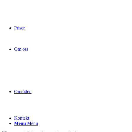
Priser
Om oss
Områden
Kontakt
Menu
Menu