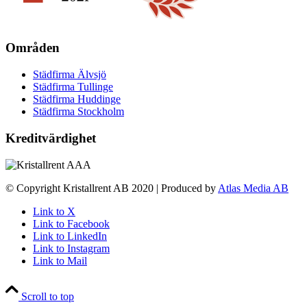
Områden
Städfirma Älvsjö
Städfirma Tullinge
Städfirma Huddinge
Städfirma Stockholm
Kreditvärdighet
© Copyright Kristallrent AB 2020 | Produced by
Atlas Media AB
Link to X
Link to Facebook
Link to LinkedIn
Link to Instagram
Link to Mail
Scroll to top