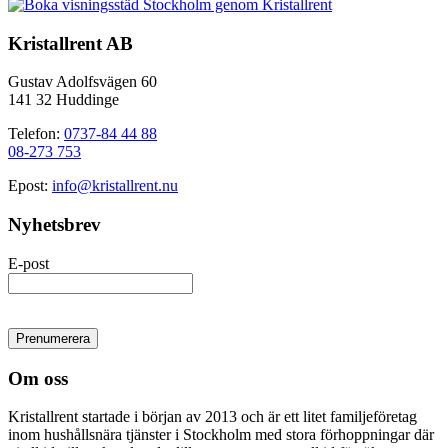
Kristallrent AB
Gustav Adolfsvägen 60
141 32 Huddinge
Telefon:
0737-84 44 88
08-273 753
Epost:
info@kristallrent.nu
Nyhetsbrev
E-post
Om oss
Kristallrent startade i början av 2013 och är ett litet familjeföretag
inom hushållsnära tjänster i Stockholm med stora förhoppningar där